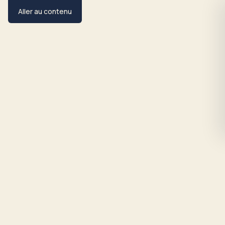
Aller au contenu