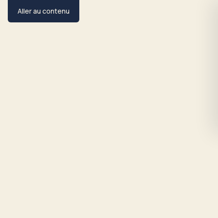
Aller au contenu